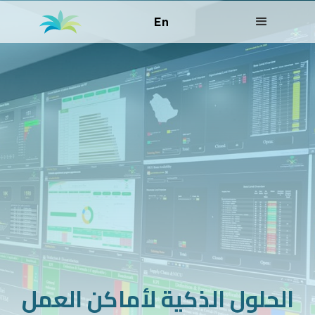
En
الحلول الذكية لأماكن العمل