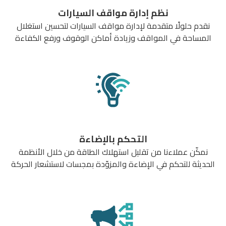
نظم إدارة مواقف السيارات
نقدم حلولًا متقدمة لإدارة مواقف السيارات لتحسين استغلال
المساحة في المواقف وزيادة أماكن الوقوف ورفع الكفاءة
التحكم بالإضاءة
نمكّن عملاءنا من تقليل استهلاك الطاقة من خلال الأنظمة
الحديثة للتحكم في الإضاءة والمزوّدة بمجسات لاستشعار الحركة