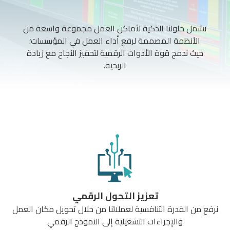
تشمل حلولنا الذكية لأماكن العمل مجموعة واسعة من
الأنظمة المصممة لرفع أداء العمل في المؤسسات؛
حيث ندمج قوة الأدوات الرقمية لتحفيز النجاح مع زيادة
الربحية.
تعزيز التحول الرقمي
نرفع من القدرة التنافسية لعملائنا من خلال تحويل مكان العمل
والإجراءات التشغيلية إلى النموذج الرقمي