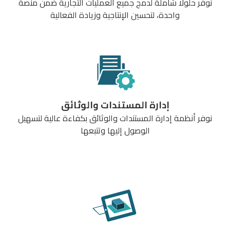
نوفر حلولًا شاملة لدمج جميع العمليات التجارية ضمن منصة
واحدة، لتحسين الإنتاجية وزيادة الفعالية
إدارة المستندات والوثائق
نوفر أنظمة إدارة المستندات والوثائق بكفاءة عالية لتسهيل
الوصول إليها وتتبعها