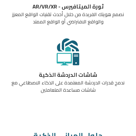
AR/VR/XR - ثورة الميتافيرس
نصمم هويتك الفريدة من خلال أحدث تقنيات الواقع المعزز
والواقع الافتراضي أو الواقع الممتد
شاشات الدردشة الذكية
ندمج قدرات الدردشة المعتمدة على الذكاء الاصطناعي مع
شاشات مساعدة المتعاملين
حلول المباني الذكية