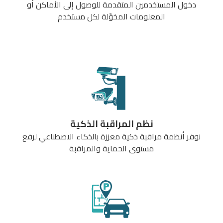
دخول المستخدمين المتقدمة للوصول إلى الأماكن أو
المعلومات المخوّلة لكل مستخدم
نظم المراقبة الذكية
نوفر أنظمة مراقبة ذكية معززة بالذكاء الاصطناعي لرفع
مستوى الحماية والمراقبة