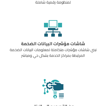
لمنظومة رقمية شاملة
شاشات مؤشرات البيانات الضخمة
نبني شاشات مؤشرات متكاملة لمعلومات البيانات الضخمة
المرتبطة بمراكز الخدمة بشكل حي ومباشر