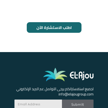
اطلب الاستشارة الآن
لجميع استفساراتكم يرجى التواصل عبر البريد الإلكتروني
info@elajougroup.com