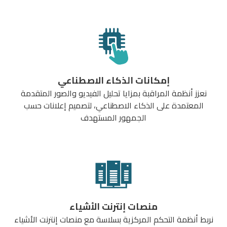
إمكانات الذكاء الاصطناعي
نعزز أنظمة المراقبة بمزايا تحليل الفيديو والصور المتقدمة
المعتمدة على الذكاء الاصطناعي، لتصميم إعلانات حسب
الجمهور المستهدف
منصات إنترنت الأشياء
نربط أنظمة التحكم المركزية بسلاسة مع منصات إنترنت الأشياء