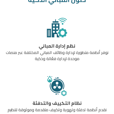
نظم إدارة المباني
نوفر أنظمة متطورة لإدارة وظائف المباني المختلفة عبر منصات
موحدة لإدارة فعّالة وذكية
نظام التكييف والتدفئة
نقدم أنظمة تدفئة وتهوية وتكييف متقدمة وموثوقة لتنظيم