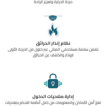
درجة الحرارة وتعزيز الراحة
نظام إنذار الحرائق
نضمن سلامة مستخدمي المباني عبر حلول من الدرجة الأولى
للإنذار والكشف عن الحرائق
إدارة صلاحيات الدخول
نعزز أمن الأماكن والمعلومات من خلال أنظمة التحكم بصلاحيات