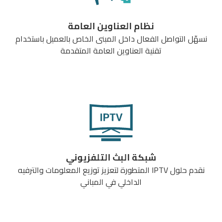
نظام العناوين العامة
نسهّل التواصل الفعال داخل المبنى الخاص بالعميل باستخدام
تقنية العناوين العامة المتقدمة
شبكة البث التلفزيوني
نقدم حلول IPTV المتطورة لتعزيز توزيع المعلومات والترفيه
الداخلي في المباني